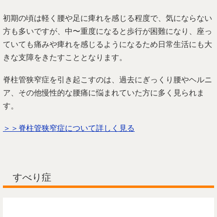
初期の頃は軽く腰や足に痺れを感じる程度で、気にならない
方も多いですが、中〜重度になると歩行が困難になり、座っ
ていても痛みや痺れを感じるようになるため日常生活にも大
きな支障をきたすこととなります。
脊柱管狭窄症を引き起こすのは、過去にぎっくり腰やヘルニ
ア、その他慢性的な腰痛に悩まれていた方に多く見られま
す。
＞＞脊柱管狭窄症について詳しく見る
すべり症