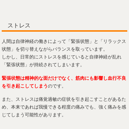
ストレス
人間は自律神経の働きによって「緊張状態」と「リラックス
状態」を切り替えながらバランスを取っています。
しかし、日常的にストレスを感じていると自律神経が乱れ
「緊張状態」が持続されてしまいます。
緊張状態は精神的な面だけでなく、筋肉にも影響し血行不良
を引き起こしてしまう
のです。
また、ストレスは痛覚過敏の症状を引き起こすことがあるた
め、本来であれば我慢できる程度の痛みでも、強く痛みを感
じてしまう可能性があります。