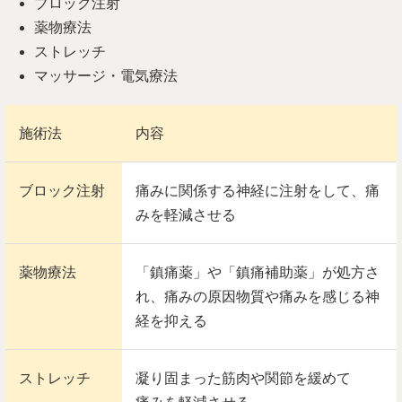
ブロック注射
薬物療法
ストレッチ
マッサージ・電気療法
施術法
内容
ブロック注射
痛みに関係する神経に注射をして、痛
みを軽減させる
薬物療法
「鎮痛薬」や「鎮痛補助薬」が処方さ
れ、痛みの原因物質や痛みを感じる神
経を抑える
ストレッチ
凝り固まった筋肉や関節を緩めて