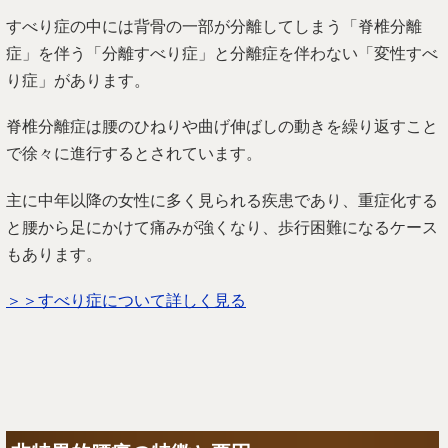
すべり症の中には背骨の一部が分離してしまう「脊椎分離
症」を伴う「分離すべり症」と分離症を伴わない「変性すべ
り症」があります。
脊椎分離症は腰のひねりや曲げ伸ばしの動きを繰り返すこと
で徐々に進行するとされています。
主に中年以降の女性に多く見られる疾患であり、重症化する
と腰から足にかけて痛みが強くなり、歩行困難になるケース
もあります。
＞＞すべり症について詳しく見る