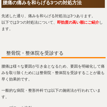
腰痛の痛みを和らげる3つの対処方法
先述した通り、痛みを和らげる対処法は3つあります。
以下では3つの対処法について、
即効度の高い順にご紹介
し
ます。
整骨院・整体院を受診する
腰痛は様々な要因が引き金となるため、要因を明確化して痛
みを取り除くためには整骨院・整体院を受診することが最も
早く効果的です。
一般的な病院・整形外科では以下の施術法が行われていま
す。