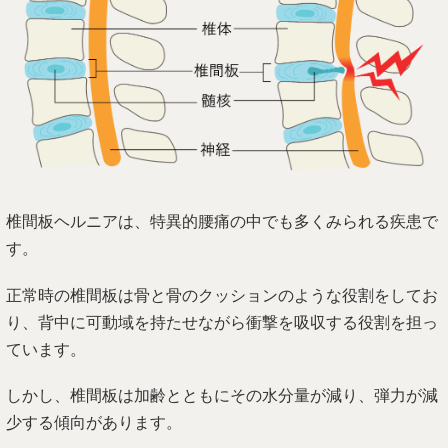
椎間板ヘルニアは、特異的腰痛の中でも多くみられる疾患で
す。
正常時の椎間板は骨と骨のクッションのような役割をしてお
り、背中に可動域を持たせながら衝撃を吸収する役割を担っ
ています。
しかし、椎間板は加齢とともにその水分量が減り、弾力が減
少する傾向があります。