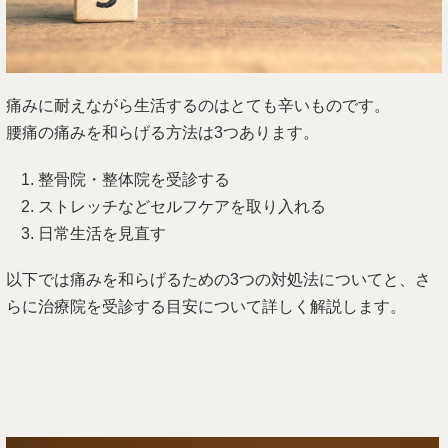
痛みに耐えながら生活するのはとても辛いものです。
腰痛の痛みを和らげる方法は3つあります。
整骨院・整体院を受診する
ストレッチなどセルフケアを取り入れる
日常生活を見直す
以下では痛みを和らげるための3つの対処法についてと、さ
らに治療院を受診する目安について詳しく解説します。