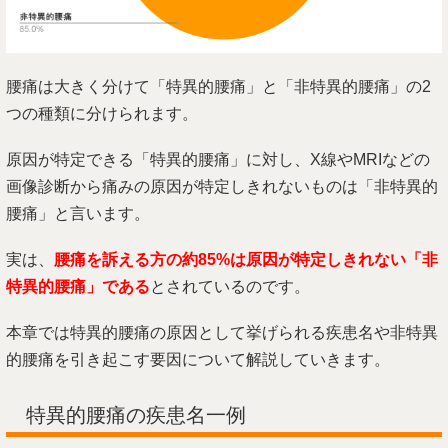
腰痛は大きく分けて「特異的腰痛」と「非特異的腰痛」の2
つの種類に分けられます。
原因が特定できる「特異的腰痛」に対し、X線やMRIなどの
画像診断から痛みの原因が特定しきれないものは「非特異的
腰痛」と言います。
実は、
腰痛を訴える方の約85%は原因が特定しきれない「非
特異的腰痛」である
とされているのです。
本章では特異的腰痛の原因として挙げられる疾患名や非特異
的腰痛を引き起こす要因について解説していきます。
特異的腰痛の疾患名一例