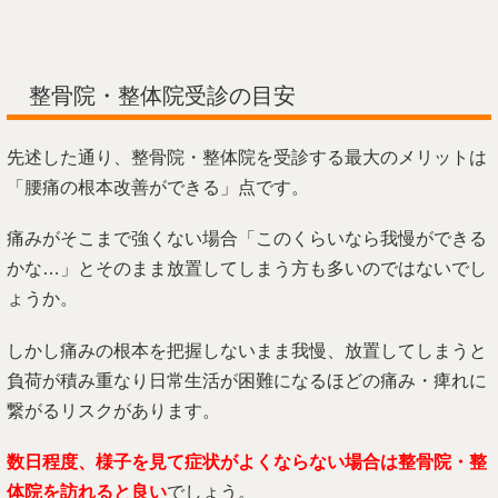
整骨院・整体院受診の目安
先述した通り、整骨院・整体院を受診する最大のメリットは
「腰痛の根本改善ができる」点です。
痛みがそこまで強くない場合「このくらいなら我慢ができる
かな…」とそのまま放置してしまう方も多いのではないでし
ょうか。
しかし痛みの根本を把握しないまま我慢、放置してしまうと
負荷が積み重なり日常生活が困難になるほどの痛み・痺れに
繋がるリスクがあります。
数日程度、様子を見て症状がよくならない場合は整骨院・整
体院を訪れると良い
でしょう。