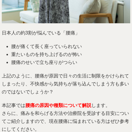
日本人の約3割が悩んでいる「腰痛」
腰が痛くて長く座っていられない
重たいものを持ち上げるのが怖い
腰痛のせいで立ち座りがつらい
上記のように、腰痛が原因で日々の生活に制限をかけられて
しまったり、不快感から気持ちが落ち込んでしまう方も多い
のではないでしょうか？
本記事では
腰痛の原因や種類について解説
します。
さらに、痛みを和らげる方法や治療院を受診する目安につい
てご紹介しますので、現在腰痛に悩まれている方はぜひ参考
にしてください。