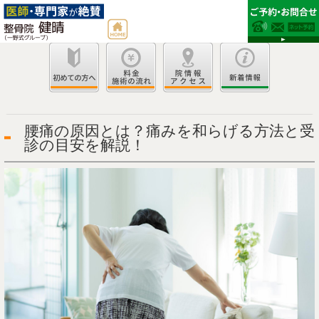
腰痛の原因とは？痛みを和らげる方法と受
診の目安を解説！