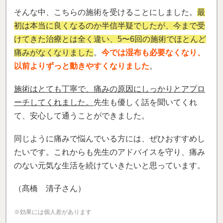
痛みがなくなりました
。
今では湿布も必要なくなり、
以前よりずっと動きやすくなりました
。
施術はとても丁寧で、痛みの原因にしっかりとアプロ
ーチしてくれました。
先生も優しく話を聞いてくれ
て、安心して通うことができました。
同じように痛みで悩んでいる方には、ぜひおすすめし
たいです。これからも先生のアドバイスを守り、痛み
のない元気な生活を続けていきたいと思っています。
（髙橋 清子さん）
※効果には個人差があります
「寝れなかった腰痛が無くなり、本当に感