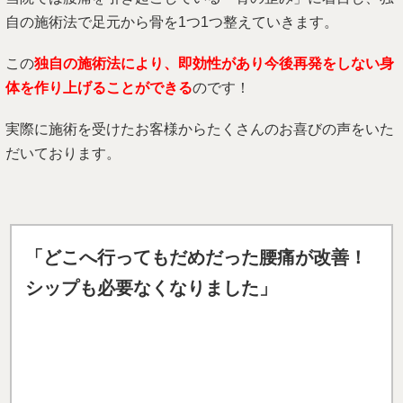
自の施術法で足元から骨を1つ1つ整えていきます。
この
独自の施術法により、即効性があり今後再発をしない身
体を作り上げることができる
のです！
実際に施術を受けたお客様からたくさんのお喜びの声をいた
だいております。
「どこへ行ってもだめだった腰痛が改善！
シップも必要なくなりました」