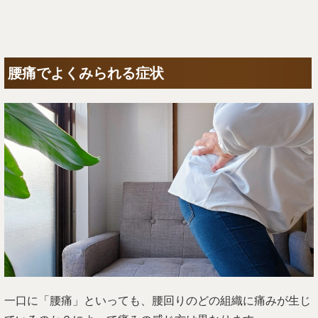
腰痛でよくみられる症状
一口に「腰痛」といっても、腰回りのどの組織に痛みが生じ