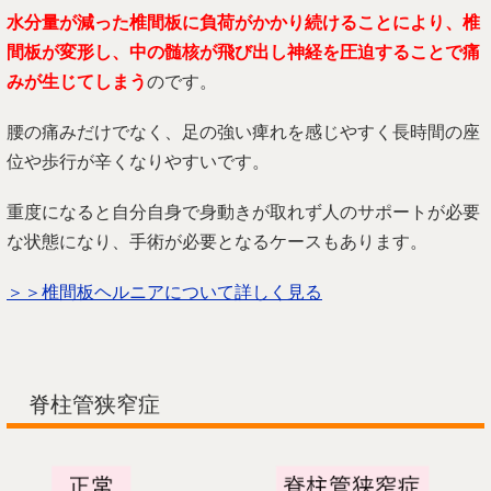
水分量が減った椎間板に負荷がかかり続けることにより、椎
間板が変形し、中の髄核が飛び出し神経を圧迫することで痛
みが生じてしまう
のです。
腰の痛みだけでなく、足の強い痺れを感じやすく長時間の座
位や歩行が辛くなりやすいです。
重度になると自分自身で身動きが取れず人のサポートが必要
な状態になり、手術が必要となるケースもあります。
＞＞椎間板ヘルニアについて詳しく見る
脊柱管狭窄症