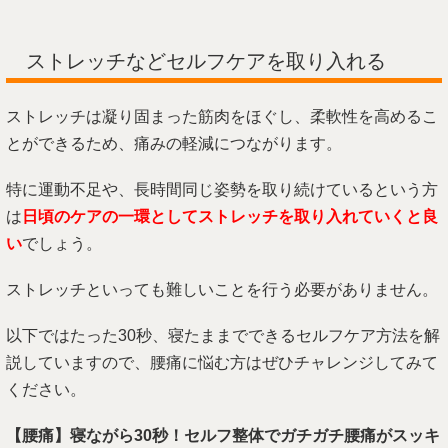
ストレッチなどセルフケアを取り入れる
ストレッチは凝り固まった筋肉をほぐし、柔軟性を高めるこ
とができるため、痛みの軽減につながります。
特に運動不足や、長時間同じ姿勢を取り続けているという方
は
日頃のケアの一環としてストレッチを取り入れていくと良
い
でしょう。
ストレッチといっても難しいことを行う必要がありません。
以下ではたった30秒、寝たままでできるセルフケア方法を解
説していますので、腰痛に悩む方はぜひチャレンジしてみて
ください。
【腰痛】寝ながら30秒！セルフ整体でガチガチ腰痛がスッキ