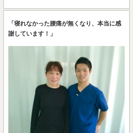
謝しています！」
ずっと腰痛があって当たり前と思って過ごしていまし
た。日常生活、仕事は「痛い」というのが当たり前で
したが、腰痛で困らなくていいんだと紹介してくれた