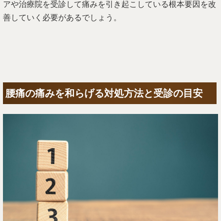
アや治療院を受診して痛みを引き起こしている根本要因を改
善していく必要があるでしょう。
腰痛の痛みを和らげる対処方法と受診の目安