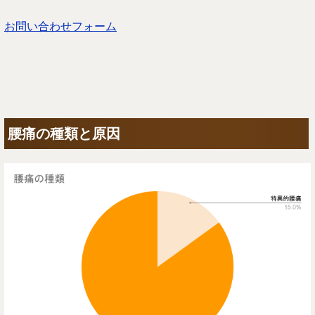
お問い合わせフォーム
腰痛の種類と原因