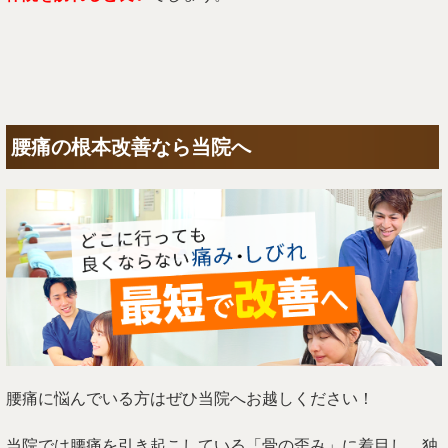
腰痛の根本改善なら当院へ
腰痛に悩んでいる方はぜひ当院へお越しください！
当院では腰痛を引き起こしている「骨の歪み」に着目し、独