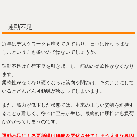
運動不足
近年はデスクワークも増えてきており、日中は座りっぱな
し…という方も多いのではないでしょうか。
運動不足は血行不良を引き起こし、筋肉の柔軟性がなくなり
ます。
柔軟性がなくなり硬くなった筋肉や関節は、そのままにして
いるとどんどん可動域が狭まってしまいます。
また、筋力が低下した状態では、本来の正しい姿勢を維持す
ることが難しく、徐々に歪みが生じ、最終的に腰椎にも負荷
がかかってしまうのです。
運動不足による悪循環は腰痛を悪化させてしまう大きな要因