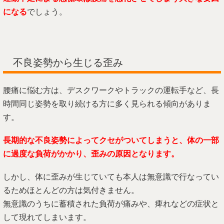
になる
でしょう。
不良姿勢から生じる歪み
腰痛に悩む方は、デスクワークやトラックの運転手など、長
時間同じ姿勢を取り続ける方に多く見られる傾向がありま
す。
長期的な不良姿勢によってクセがついてしまうと、体の一部
に過度な負荷がかかり、歪みの原因となります。
しかし、体に歪みが生じていても本人は無意識で行なってい
るためほとんどの方は気付きません。
無意識のうちに蓄積された負荷が痛みや、痺れなどの症状と
して現れてしまいます。