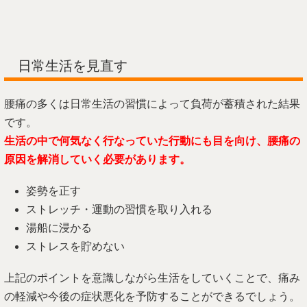
日常生活を見直す
腰痛の多くは日常生活の習慣によって負荷が蓄積された結果
です。
生活の中で何気なく行なっていた行動にも目を向け、腰痛の
原因を解消していく必要があります。
姿勢を正す
ストレッチ・運動の習慣を取り入れる
湯船に浸かる
ストレスを貯めない
上記のポイントを意識しながら生活をしていくことで、痛み
の軽減や今後の症状悪化を予防することができるでしょう。