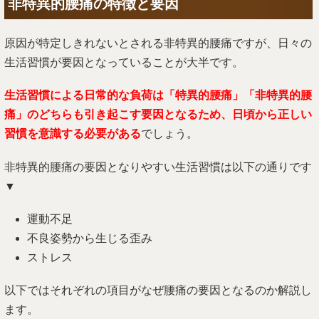
非特異的腰痛の特徴と要因
原因が特定しきれないとされる非特異的腰痛ですが、日々の
生活習慣が要因となっていることが大半です。
生活習慣による日常的な負荷は「特異的腰痛」「非特異的腰
痛」のどちらも引き起こす要因となるため、日頃から正しい
習慣を意識する必要がある
でしょう。
非特異的腰痛の要因となりやすい生活習慣は以下の通りです
▼
運動不足
不良姿勢から生じる歪み
ストレス
以下ではそれぞれの項目がなぜ腰痛の要因となるのか解説し
ます。