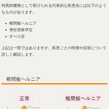
特異的腰痛として挙げられる代表的な疾患名には以下のよう
なものがあります。
椎間板ヘルニア
脊柱管狭窄症
すべり症
上記は一部ではありますが、疾患ごとの特徴や症状について
詳しく解説します。
椎間板ヘルニア