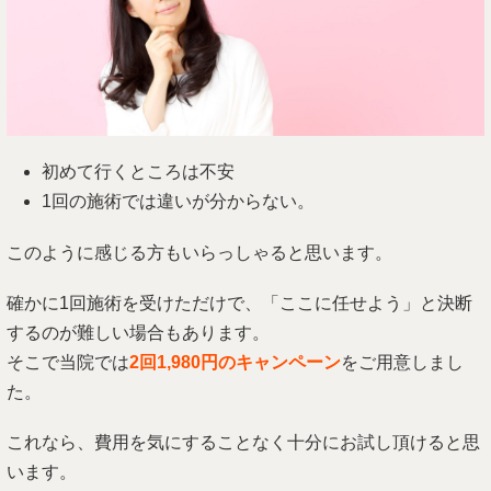
初めて行くところは不安
1回の施術では違いが分からない。
このように感じる方もいらっしゃると思います。
確かに1回施術を受けただけで、「ここに任せよう」と決断
するのが難しい場合もあります。
そこで当院では
2回1,980円のキャンペーン
をご用意しまし
た。
これなら、費用を気にすることなく十分にお試し頂けると思
います。