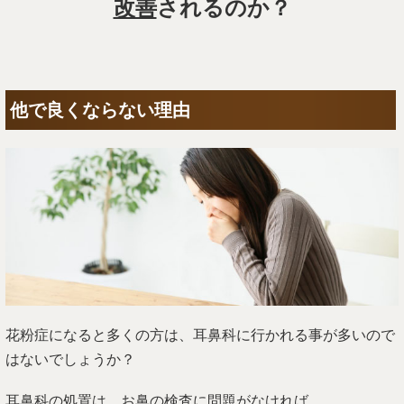
改善
されるのか？
他で良くならない理由
花粉症になると多くの方は、耳鼻科に行かれる事が多いので
はないでしょうか？
耳鼻科の処置は、お鼻の検査に問題がなければ