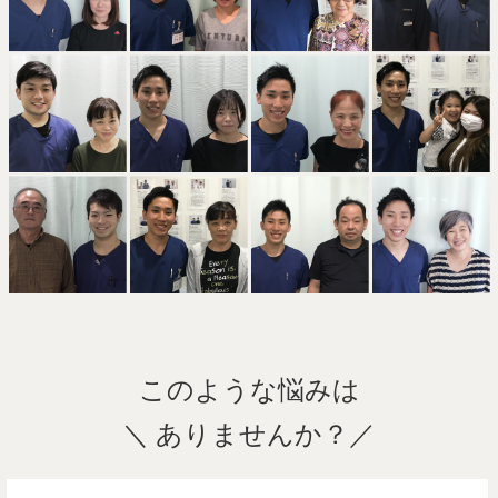
このような悩みは
＼ ありませんか？／