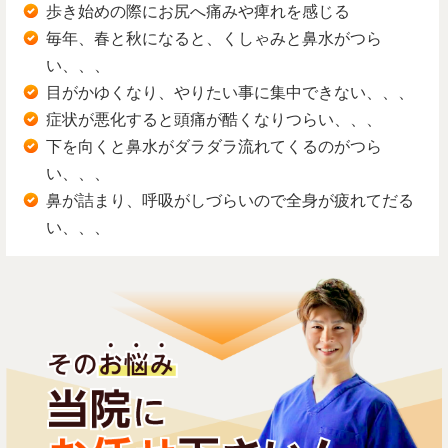
歩き始めの際にお尻へ痛みや痺れを感じる
毎年、春と秋になると、くしゃみと鼻水がつら
い、、、
目がかゆくなり、やりたい事に集中できない、、、
症状が悪化すると頭痛が酷くなりつらい、、、
下を向くと鼻水がダラダラ流れてくるのがつら
い、、、
鼻が詰まり、呼吸がしづらいので全身が疲れてだる
い、、、