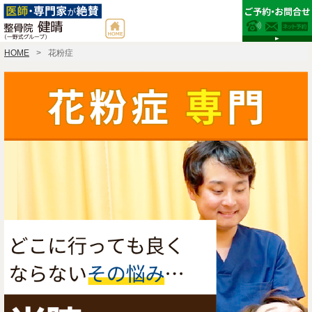
HOME
花粉症