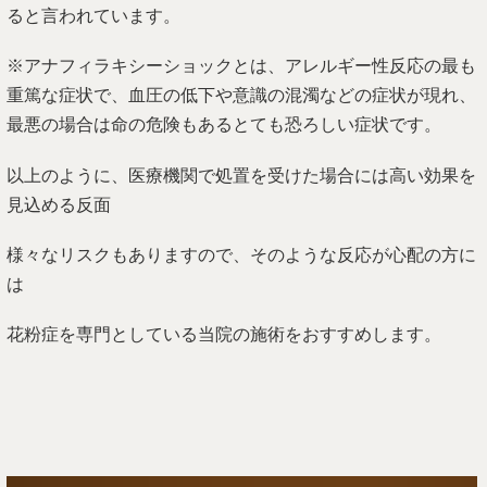
ると言われています。
※アナフィラキシーショックとは、アレルギー性反応の最も
重篤な症状で、血圧の低下や意識の混濁などの症状が現れ、
最悪の場合は命の危険もあるとても恐ろしい症状です。
以上のように、医療機関で処置を受けた場合には高い効果を
見込める反面
様々なリスクもありますので、そのような反応が心配の方に
は
花粉症を専門としている当院の施術をおすすめします。