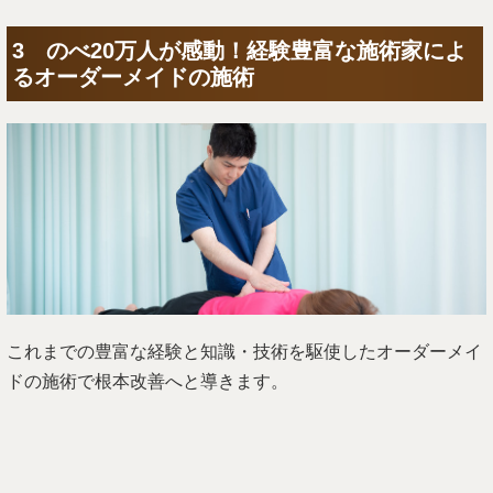
3 のべ20万人が感動！経験豊富な施術家によ
るオーダーメイドの施術
これまでの豊富な経験と知識・技術を駆使したオーダーメイ
ドの施術で根本改善へと導きます。