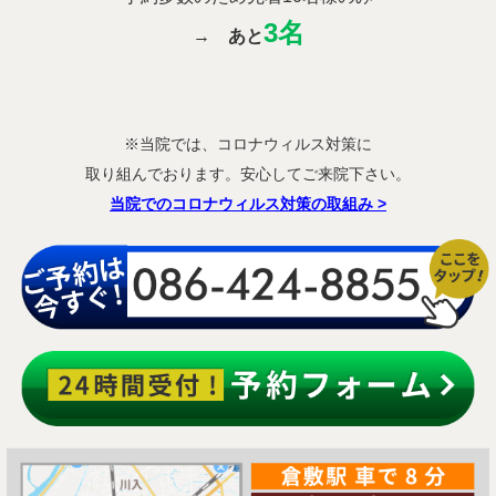
3
名
→
あと
※当院では、コロナウィルス対策に
取り組んでおります。安心してご来院下さい。
当院でのコロナウィルス対策の取組み
>