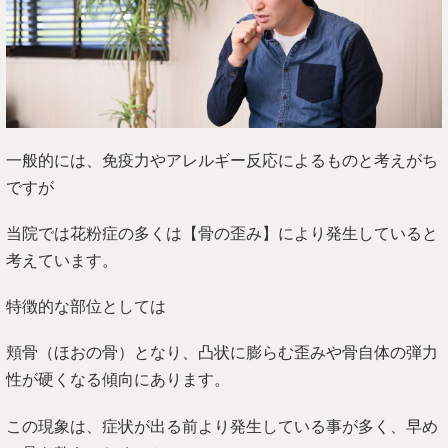
一般的には、免疫力やアレルギー反応によるものと考えがち
ですが
当院では花粉症の多くは【骨の歪み】により発生していると
考えています。
特徴的な部位としては
頬骨（ほおの骨）となり、凸状に膨らむ歪みや骨自体の弾力
性が硬くなる傾向にあります。
この現象は、症状が出る前より発生している事が多く、早め