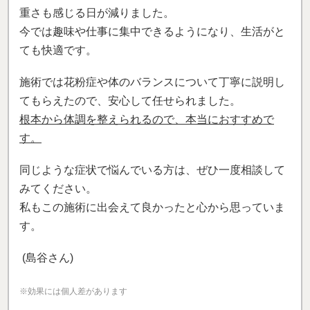
重さも感じる日が減りました。
今では趣味や仕事に集中できるようになり、生活がと
ても快適です。
施術では花粉症や体のバランスについて丁寧に説明し
てもらえたので、安心して任せられました。
根本から体調を整えられるので、本当におすすめで
す。
同じような症状で悩んでいる方は、ぜひ一度相談して
みてください。
私もこの施術に出会えて良かったと心から思っていま
す。
(島谷さん)
※効果には個人差があります