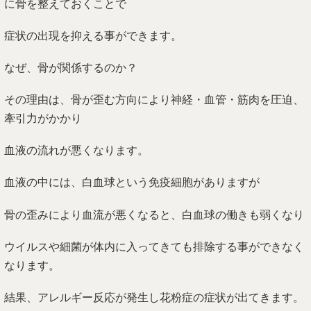
に骨を整えておくことで
症状の出現を抑える事ができます。
なぜ、骨が関係するのか？
その理由は、骨が歪む方向により神経・血管・筋肉を圧迫、
牽引力がかかり
血液の流れが悪くなります。
血液の中には、白血球という免疫細胞がありますが
骨の歪みにより血流が悪くなると、白血球の働きも弱くなり
ウイルスや細菌が体内に入ってきても排除する事ができなく
なります。
結果、アレルギー反応が発生し花粉症の症状が出てきます。