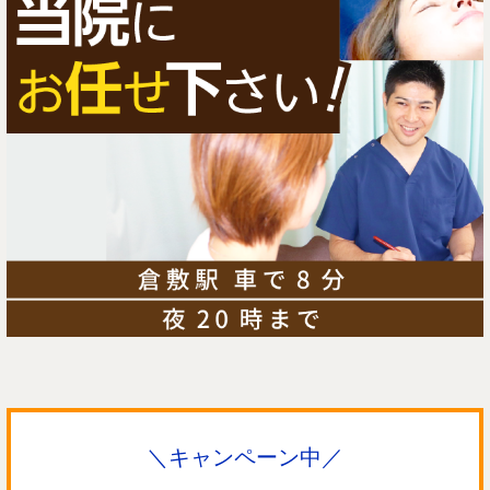
＼キャンペーン中／