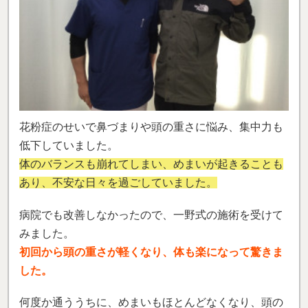
花粉症のせいで鼻づまりや頭の重さに悩み、集中力も
低下していました。
体のバランスも崩れてしまい、めまいが起きることも
あり、不安な日々を過ごしていました。
病院でも改善しなかったので、一野式の施術を受けて
みました。
初回から頭の重さが軽くなり、体も楽になって驚きま
した。
何度か通ううちに、めまいもほとんどなくなり、頭の