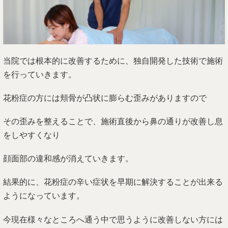
当院では根本的に改善するために、独自開発した技術で施術
を行っていきます。
花粉症の方には頬骨が凸状に膨らむ歪みがありますので
その歪みを整えることで、施術直後から鼻の通りが改善し息
をしやすくなり
顔面部の違和感が消えていきます。
結果的に、花粉症の辛い症状を早期に解決することが出来る
ようになっています。
今現在様々なところへ通う中で思うように改善しない方には