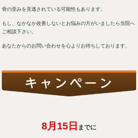
骨の歪みを見逃されている可能性もあります。
もし、なかなか改善しないとお悩みの方がいましたら当院へ
ご相談下さい。
あなたからのお問い合わせを心よりお待ちしております。
8月15
日
までに