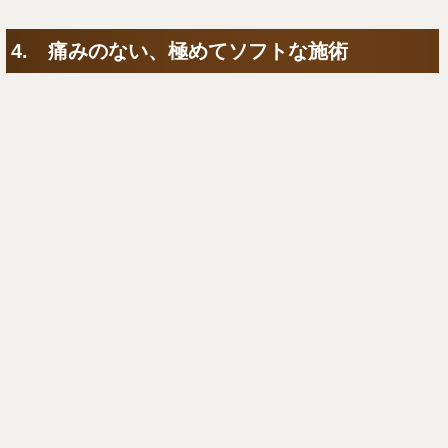
4. 痛みのない、極めてソフトな施術