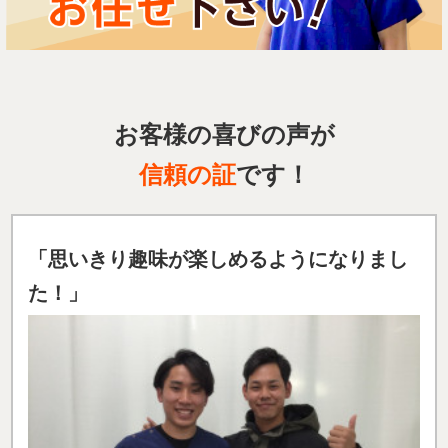
お客様の喜びの声が
信頼の証
です！
「
思いきり趣味が楽しめるようになりまし
た！」