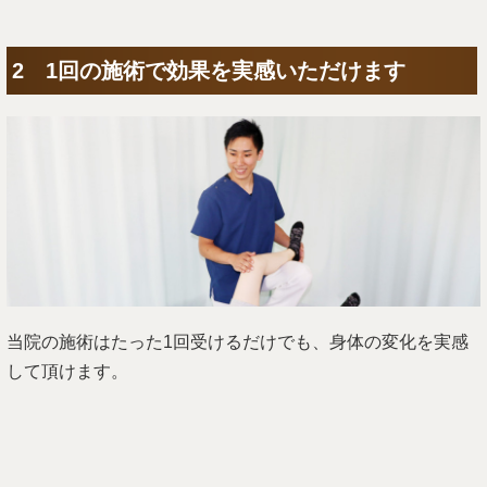
2 1回の施術で効果を実感いただけます
当院の施術はたった1回受けるだけでも、身体の変化を実感
して頂けます。