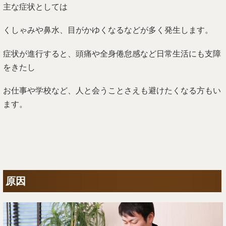
主な症状としては
くしゃみや鼻水、目がかゆくなるなどが多く発生します。
症状が進行すると、頭痛や全身倦怠感など日常生活にも支障
をきたし
お仕事や学校など、人と会うことさえも避けたくなる方もい
ます。
原因