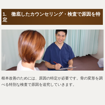
1. 徹底したカウンセリング・検査で原因を特
定
根本改善のためには、原因の特定が必要です。骨の変形を調
べる特別な検査で原因を追究していきます。