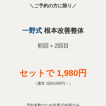
＼ご予約の方に限り／
一野式
根本改善整体
初回＋2回目
セットで 1,980円
（通常 1回4,000円～）
予約多数のため先着10名様のみ