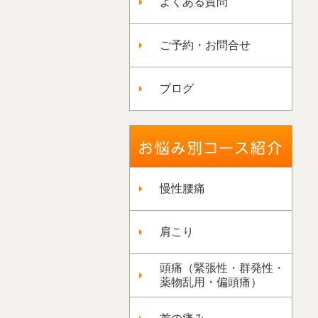
よくある質問
ご予約・お問合せ
ブログ
慢性腰痛
肩こり
頭痛（緊張性・群発性・
薬物乱用・偏頭痛）