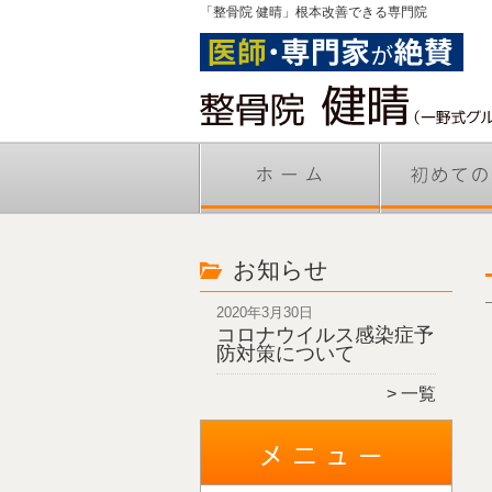
「整骨院 健晴」根本改善できる専門院
お知らせ
2020年3月30日
コロナウイルス感染症予
防対策について
一覧