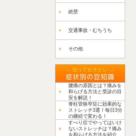
絶壁
交通事故・むちうち
その他
腰痛の原因とは？痛みを
和らげる方法と受診の目
安を解説！
脊柱管狭窄症に効果的な
ストレッチ3選！毎日3分
の継続で変わる！
すべり症でやってはいけ
ないストレッチは？痛み
を和らげる方法を紹介