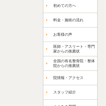
初めての方へ
料金・施術の流れ
お客様の声
医師・アスリート・専門
家からの推薦状
全国の有名整骨院・整体
院からの推薦状
院情報・アクセス
スタッフ紹介