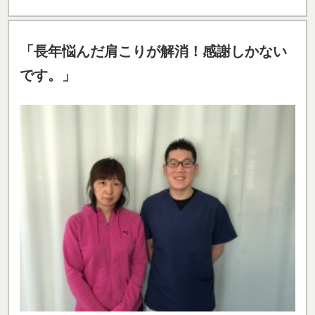
「長年悩んだ肩こりが解消！感謝しかない
です。」