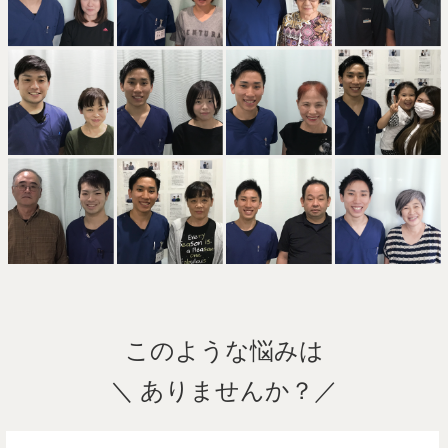
このような悩みは
＼ ありませんか？／