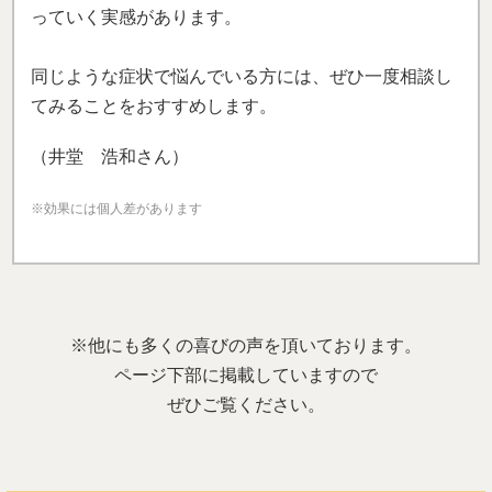
っていく実感があります。
同じような症状で悩んでいる方には、ぜひ一度相談し
てみることをおすすめします。
（井堂 浩和さん）
※効果には個人差があります
※他にも多くの喜びの声を頂いております。
ページ下部に掲載していますので
ぜひご覧ください。