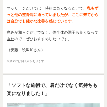
マッサージだけでは一時的に良くなるだけで、
私もず
っと他の整骨院に通っていましたが、ここに来てから
は自分でも確かな改善を感じています
。
痛みが和らぐだけでなく、体全体の調子も良くなって
きた
ので、ぜひおすすめしたいです。
（安藤 絵里加さん）
※効果には個人差があります
「ソフトな施術で、肩だけでなく気持ちも
楽になりました！」