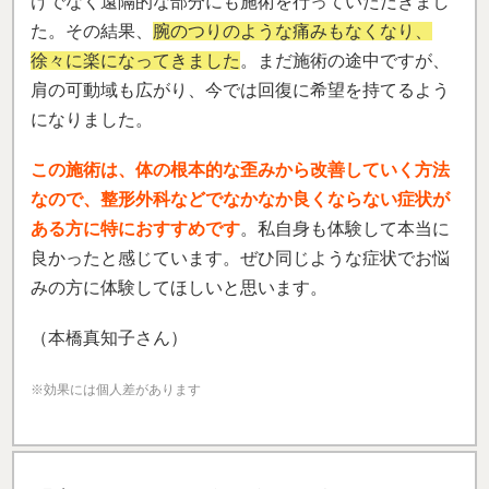
けでなく遠隔的な部分にも施術を行っていただきまし
た。その結果、
腕のつりのような痛みもなくなり、
徐々に楽になってきました
。まだ施術の途中ですが、
肩の可動域も広がり、今では回復に希望を持てるよう
になりました。
この施術は、体の根本的な歪みから改善していく方法
なので、整形外科などでなかなか良くならない症状が
ある方に特におすすめです
。私自身も体験して本当に
良かったと感じています。ぜひ同じような症状でお悩
みの方に体験してほしいと思います。
（本橋真知子さん）
※効果には個人差があります