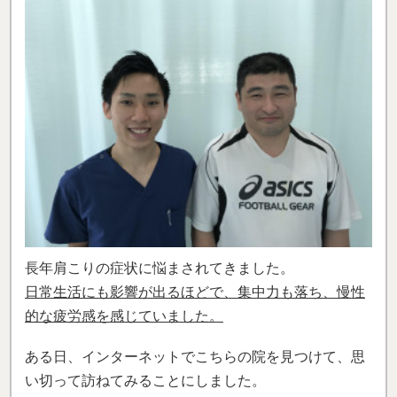
長年肩こりの症状に悩まされてきました。
日常生活にも影響が出るほどで、集中力も落ち、慢性
的な疲労感を感じていました。
ある日、インターネットでこちらの院を見つけて、思
い切って訪ねてみることにしました。