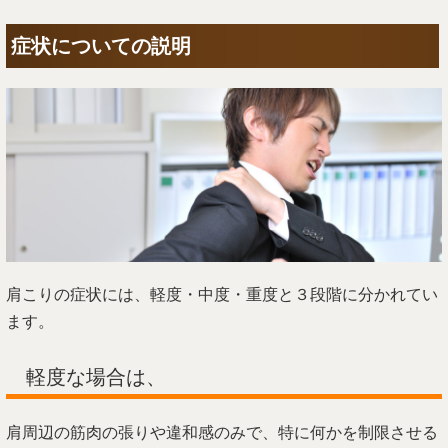
症状についての説明
肩こりの症状には、軽度・中度・重度と３段階に分かれてい
ます。
軽度な場合は、
肩周辺の筋肉の張りや違和感のみで、特に何かを制限させる