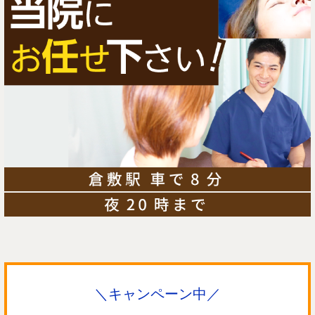
＼キャンペーン中／