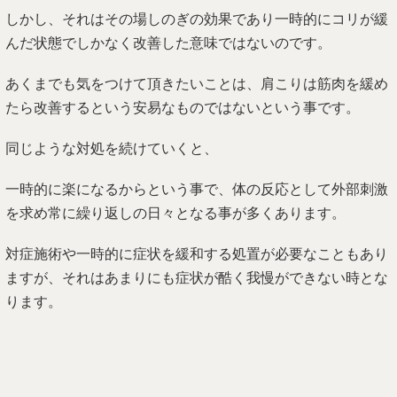
しかし、それはその場しのぎの効果であり一時的にコリが緩
んだ状態でしかなく改善した意味ではないのです。
あくまでも気をつけて頂きたいことは、肩こりは筋肉を緩め
たら改善するという安易なものではないという事です。
同じような対処を続けていくと、
一時的に楽になるからという事で、体の反応として外部刺激
を求め常に繰り返しの日々となる事が多くあります。
対症施術や一時的に症状を緩和する処置が必要なこともあり
ますが、それはあまりにも症状が酷く我慢ができない時とな
ります。