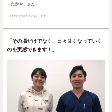
（たかやまさん）
※効果には個人差があります
「その場だけでなく、日々良くなっていく
のを実感できます！」