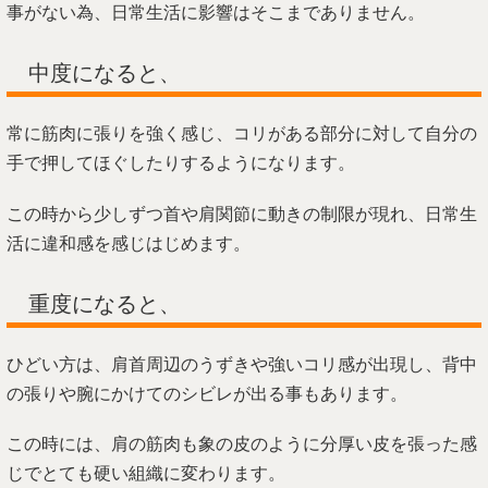
事がない為、日常生活に影響はそこまでありません。
中度になると、
常に筋肉に張りを強く感じ、コリがある部分に対して自分の
手で押してほぐしたりするようになります。
この時から少しずつ首や肩関節に動きの制限が現れ、日常生
活に違和感を感じはじめます。
重度になると、
ひどい方は、肩首周辺のうずきや強いコリ感が出現し、背中
の張りや腕にかけてのシビレが出る事もあります。
この時には、肩の筋肉も象の皮のように分厚い皮を張った感
じでとても硬い組織に変わります。