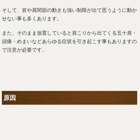
そして、首や肩関節の動きも強い制限が出て思うように動か
せない事も多くあります。
また、そのまま放置していると肩こりから出てくる五十肩・
頭痛・めまいなどあらゆる症状を引き起こす事もありますの
で注意が必要です。
原因