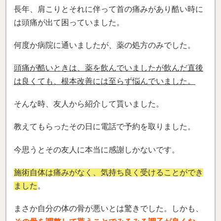
長年、肩こりとそれに伴って首の痛みがあり酷い時に
は頭痛が出て困っていました。
何度か病院に通いましたが、薬の処方のみでした。
頭痛が酷いときは、薬を飲んでいましたが飲んだ直後
は良くても、根本改善には至らず悩んでいました。
そんな時、友人から紹介して貰いました。
教えてもらったその日に電話で予約を取りました。
今思うとその友人に本当に感謝しかないです。
施術自体は痛みがなく、気持ち良く受けることができ
ました
。
まさか自分の体の骨が悪いとは驚きでした。しかも、