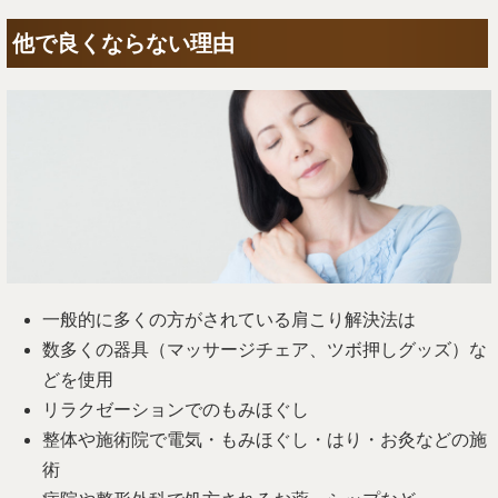
他で良くならない理由
一般的に多くの方がされている肩こり解決法は
数多くの器具（マッサージチェア、ツボ押しグッズ）な
どを使用
リラクゼーションでのもみほぐし
整体や施術院で電気・もみほぐし・はり・お灸などの施
術