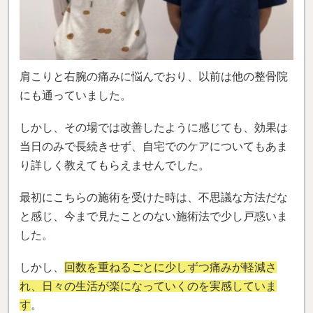
肩こりと右腕の痛みに悩んでおり、以前は他の整骨院
にも通っていました。
しかし、その場では改善したように感じても、効果は
当日のみで長続きせず、自宅でのケアについてもあま
り詳しく教えてもらえませんでした。
最初にこちらの施術を受けた時は、不思議な方法だな
と感じ、今まで見たことのない施術法で少し戸惑いま
した。
しかし、
回数を重ねるごとに少しずつ痛みが軽減さ
れ、日々の生活が楽になっていくのを実感していま
す
。