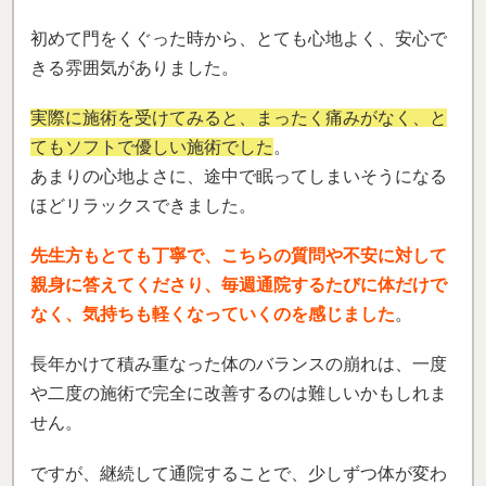
初めて門をくぐった時から、とても心地よく、安心で
きる雰囲気がありました。
実際に施術を受けてみると、まったく痛みがなく、と
てもソフトで優しい施術でした
。
あまりの心地よさに、途中で眠ってしまいそうになる
ほどリラックスできました。
先生方もとても丁寧で、こちらの質問や不安に対して
親身に答えてくださり、
毎週通院するたびに体だけで
なく、気持ちも軽くなっていくのを感じました
。
長年かけて積み重なった体のバランスの崩れは、一度
や二度の施術で完全に改善するのは難しいかもしれま
せん。
ですが、継続して通院することで、少しずつ体が変わ