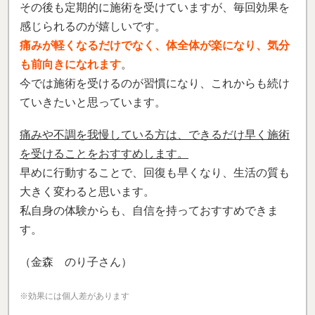
その後も定期的に施術を受けていますが、毎回効果を
感じられるのが嬉しいです。
痛みが軽くなるだけでなく、体全体が楽になり、気分
も前向きになれます
。
今では施術を受けるのが習慣になり、これからも続け
ていきたいと思っています。
痛みや不調を我慢している方は、できるだけ早く施術
を受けることをおすすめします。
早めに行動することで、回復も早くなり、生活の質も
大きく変わると思います。
私自身の体験からも、自信を持っておすすめできま
す。
（金森 のり子さん）
※効果には個人差があります