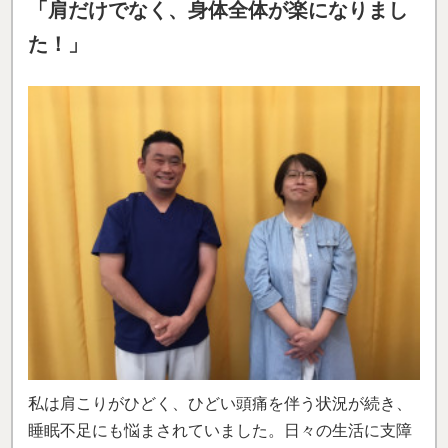
「肩だけでなく、身体全体が楽になりまし
た！」
私は肩こりがひどく、ひどい頭痛を伴う状況が続き、
睡眠不足にも悩まされていました。日々の生活に支障