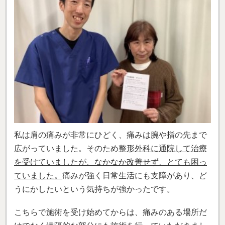
私は肩の痛みが非常にひどく、痛みは腕や指の先まで
広がっていました。そのため
整形外科に通院して治療
を受けていましたが、なかなか改善せず、とても困っ
ていました。
痛みが強く日常生活にも支障があり、ど
うにかしたいという気持ちが強かったです。
こちらで施術を受け始めてからは、痛みのある場所だ