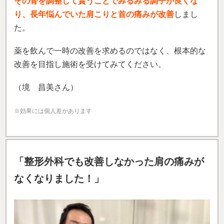
その骨を調整して貰うことでみるみる調子が良くな
り、長年悩んでいた肩こりと首の痛みが改善
しまし
た。
薬を飲んで一時の改善を求めるのではなく、根本的な
改善を目指し施術を受けてみてください。
（境 昌美さん）
※効果には個人差があります
「整形外科でも改善しなかった肩の痛みが
なくなりました！」