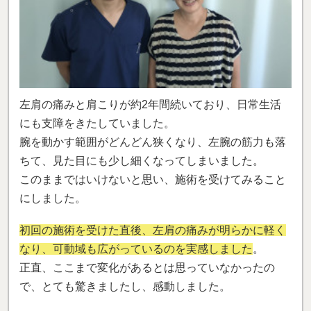
左肩の痛みと肩こりが約2年間続いており、日常生活
にも支障をきたしていました。
腕を動かす範囲がどんどん狭くなり、左腕の筋力も落
ちて、見た目にも少し細くなってしまいました。
このままではいけないと思い、施術を受けてみること
にしました。
初回の施術を受けた直後、左肩の痛みが明らかに軽く
なり、可動域も広がっているのを実感しました
。
正直、ここまで変化があるとは思っていなかったの
で、とても驚きましたし、感動しました。