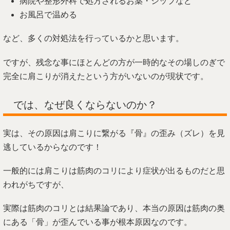
病院や整形外科で処方されるお薬・シップなど
お風呂で温める
など、多くの対処法を行っているかと思います。
ですが、残念な事にほとんどの方が一時的なその場しのぎで
完全に肩こりが消えたという方がいないのが現状です。
では、なぜ良くならないのか？
実は、その原因は肩こりに繋がる『骨』の歪み（ズレ）を見
逃しているからなのです！
一般的には肩こりは筋肉のコリにより症状が出るものだと思
われがちですが、
実際は筋肉のコリとは結果論であり、本当の原因は筋肉の奥
にある「骨」が歪んでいる事が根本原因なのです。